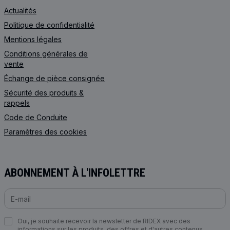
Actualités
Politique de confidentialité
Mentions légales
Conditions générales de
vente
Échange de pièce consignée
Sécurité des produits &
rappels
Code de Сonduite
Paramètres des cookies
ABONNEMENT À L'INFOLETTRE
Oui, je souhaite recevoir la newsletter de RIDEX avec des
informations sur les produits, des offres et d'autres contenus