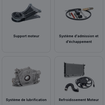
Support moteur
Système d'admission et
d'échappement
Système de lubrification
Refroidissement Moteur