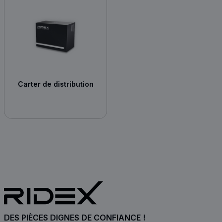
Carter de distribution
DES PIÈCES DIGNES DE CONFIANCE !