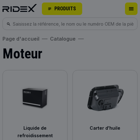
PRODUITS
Page d'accueil
Catalogue
Moteur
Liquide de
Carter d'huile
refroidissement