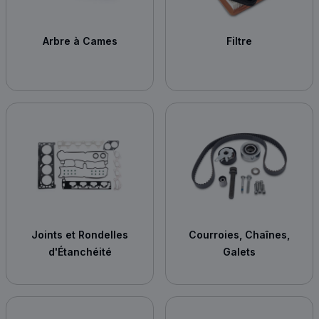
Arbre à Cames
Filtre
Joints et Rondelles
Courroies, Chaînes,
d'Étanchéité
Galets