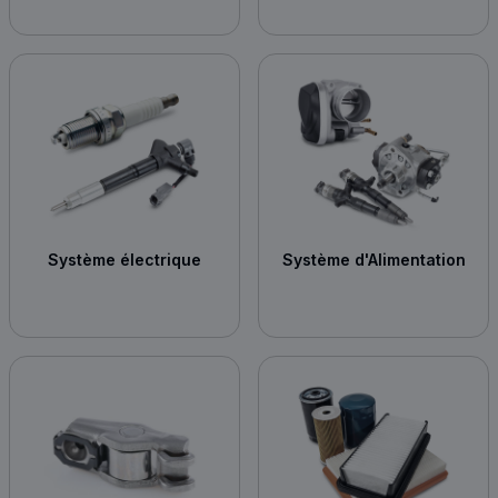
Système électrique
Système d'Alimentation