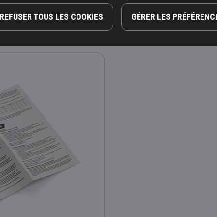
REFUSER TOUS LES COOKIES
GÉRER LES PRÉFÉRENC