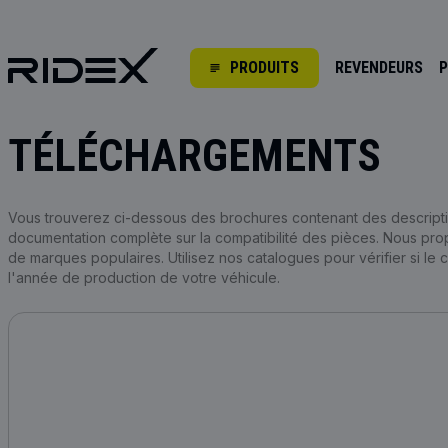
PRODUITS
REVENDEURS
P
TÉLÉCHARGEMENTS
Vous trouverez ci-dessous des brochures contenant des descripti
documentation complète sur la compatibilité des pièces. Nous pr
de marques populaires. Utilisez nos catalogues pour vérifier si le
l'année de production de votre véhicule.