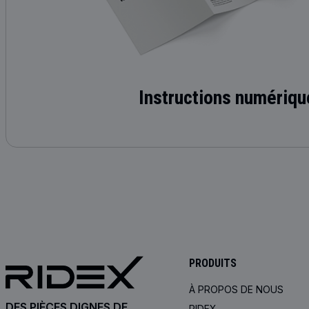
Instructions numériqu
PRODUITS
À PROPOS DE NOUS
DES PIÈCES DIGNES DE
RIDEX