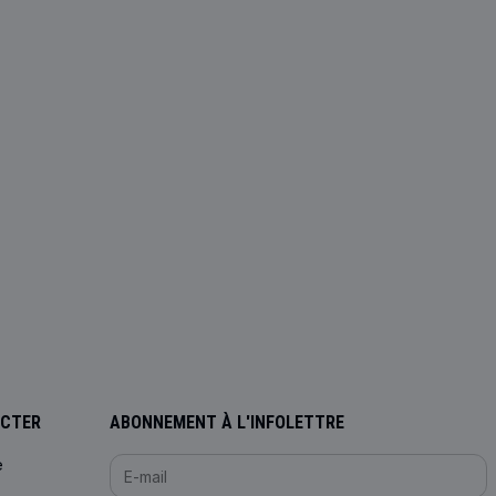
ACTER
ABONNEMENT À L'INFOLETTRE
e