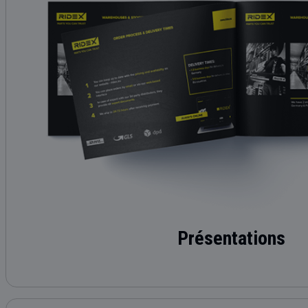
Présentations