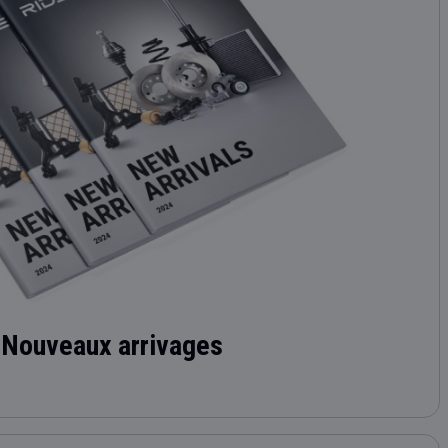
Nouveaux arrivages