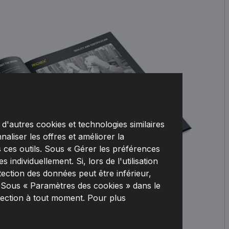
d'autres cookies et technologies similaires
naliser les offres et améliorer la
 ces outils. Sous « Gérer les préférences
individuellement. Si, lors de l'utilisation
tection des données peut être inférieur,
. Sous « Paramètres des cookies » dans le
lection à tout moment. Pour plus