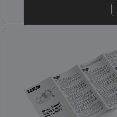
Catalogues