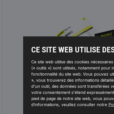
CE SITE WEB UTILISE DE
Ce site web utilise des cookies nécessaire
(« outils ») sont utilisés, notamment pour i
fonctionnalité du site web. Vous pouvez ut
», vous trouverez des informations détaillée
d'un outil, des données sont transférées v
votre consentement s'étend expressément à
pied de page de notre site web, vous pouv
d’informations, veuillez consulter notre
Pol