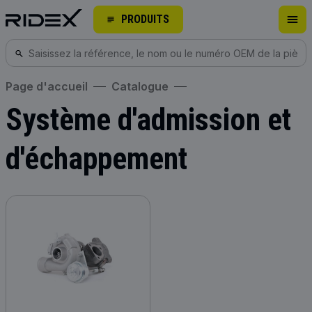
PRODUITS
Page d'accueil
Catalogue
Système d'admission et
d'échappement