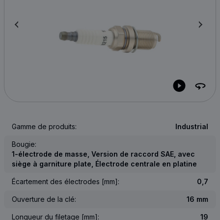
Gamme de produits:
Industrial
Bougie:
1-électrode de masse, Version de raccord SAE, avec
siège à garniture plate, Électrode centrale en platine
Écartement des électrodes [mm]:
0,7
Ouverture de la clé:
16 mm
Longueur du filetage [mm]:
19