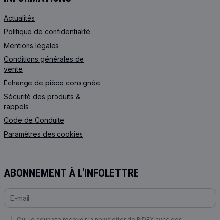
Actualités
Politique de confidentialité
Mentions légales
Conditions générales de
vente
Échange de pièce consignée
Sécurité des produits &
rappels
Code de Сonduite
Paramètres des cookies
ABONNEMENT À L'INFOLETTRE
Oui, je souhaite recevoir la newsletter de RIDEX avec des