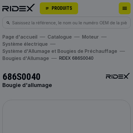
PRODUITS
Page d'accueil
Catalogue
Moteur
Système électrique
Système d'Allumage et Bougies de Préchauffage
Bougies d'Allumage
RIDEX 686S0040
686S0040
Bougie d'allumage