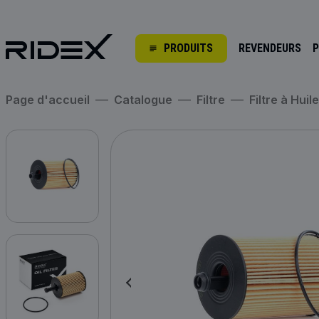
PRODUITS
REVENDEURS
P
Page d'accueil
Catalogue
Filtre
Filtre à Huile