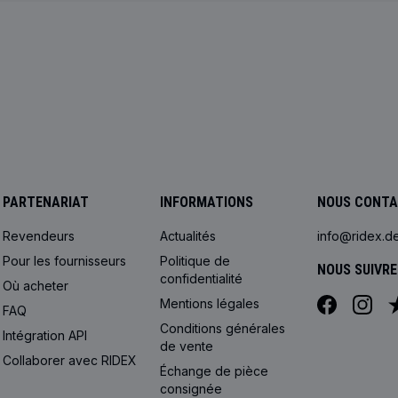
PARTENARIAT
INFORMATIONS
NOUS CONT
Revendeurs
Actualités
info@ridex.d
Pour les fournisseurs
Politique de
NOUS SUIVRE
confidentialité
Où acheter
Mentions légales
FAQ
Conditions générales
Intégration API
de vente
Collaborer avec RIDEX
Échange de pièce
consignée