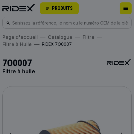
PRODUITS
Page d'accueil
Catalogue
Filtre
Filtre à Huile
RIDEX 7O0007
7O0007
Filtre à huile