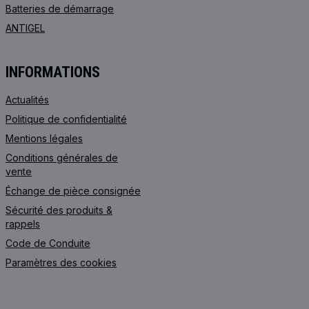
Batteries de démarrage
ANTIGEL
INFORMATIONS
Actualités
Politique de confidentialité
Mentions légales
Conditions générales de
vente
Échange de pièce consignée
Sécurité des produits &
rappels
Code de Сonduite
Paramètres des cookies