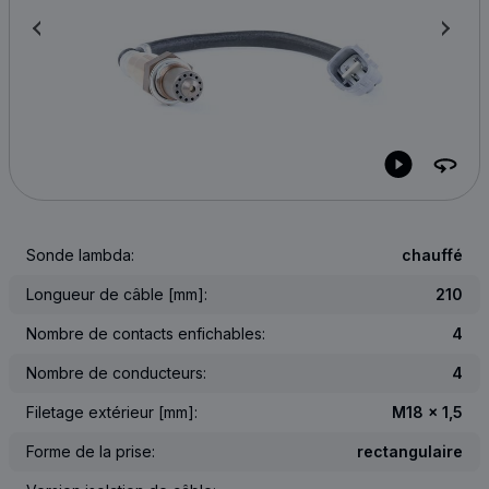
Sonde lambda:
chauffé
Longueur de câble [mm]:
210
Nombre de contacts enfichables:
4
Nombre de conducteurs:
4
Filetage extérieur [mm]:
M18 x 1,5
Forme de la prise:
rectangulaire