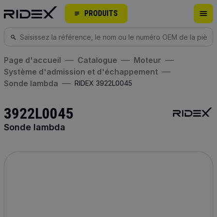
PRODUITS
Page d'accueil
Catalogue
Moteur
Système d'admission et d'échappement
Sonde lambda
RIDEX 3922L0045
3922L0045
Sonde lambda