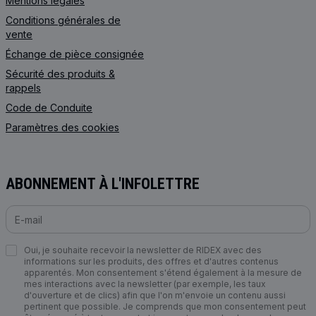
Mentions légales
Conditions générales de
vente
Échange de pièce consignée
Sécurité des produits &
rappels
Code de Сonduite
Paramètres des cookies
ABONNEMENT À L'INFOLETTRE
Oui, je souhaite recevoir la newsletter de RIDEX avec des
informations sur les produits, des offres et d'autres contenus
apparentés. Mon consentement s'étend également à la mesure de
mes interactions avec la newsletter (par exemple, les taux
d'ouverture et de clics) afin que l'on m'envoie un contenu aussi
pertinent que possible. Je comprends que mon consentement peut