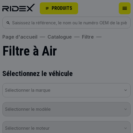
PRODUITS
Page d'accueil
Catalogue
Filtre
Filtre à Air
Sélectionnez le véhicule
Sélectionner la marque
Sélectionner le modèle
Sélectionner le moteur