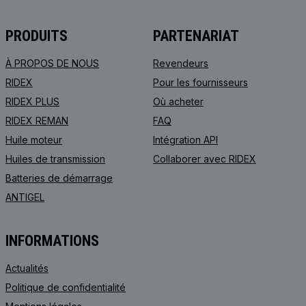
PRODUITS
PARTENARIAT
À PROPOS DE NOUS
Revendeurs
RIDEX
Pour les fournisseurs
RIDEX PLUS
Où acheter
RIDEX REMAN
FAQ
Huile moteur
Intégration API
Huiles de transmission
Collaborer avec RIDEX
Batteries de démarrage
ANTIGEL
INFORMATIONS
Actualités
Politique de confidentialité