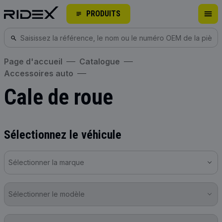
PRODUITS
Page d'accueil
Catalogue
Accessoires auto
Cale de roue
Sélectionnez le véhicule
Sélectionner la marque
Sélectionner le modèle