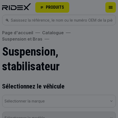
PRODUITS
Page d'accueil
Catalogue
Suspension et Bras
Suspension,
stabilisateur
Sélectionnez le véhicule
Sélectionner la marque
Sélectionner le modèle