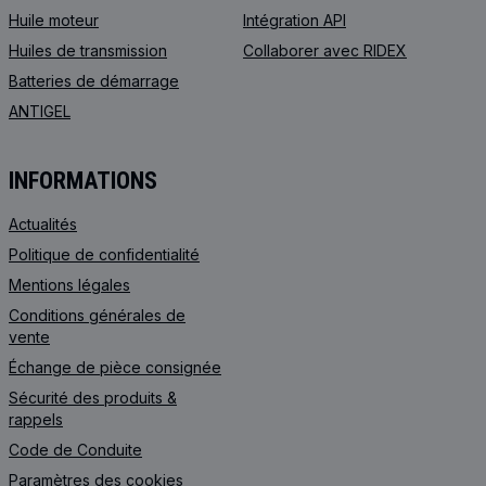
Huile moteur
Intégration API
Huiles de transmission
Collaborer avec RIDEX
Batteries de démarrage
ANTIGEL
INFORMATIONS
Actualités
Politique de confidentialité
Mentions légales
Conditions générales de
vente
Échange de pièce consignée
Sécurité des produits &
rappels
Code de Сonduite
Paramètres des cookies