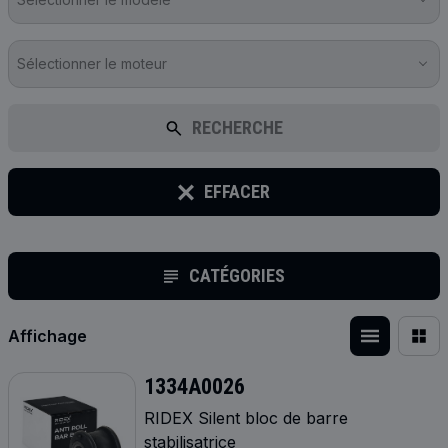
Sélectionner le moteur
RECHERCHE
EFFACER
CATÉGORIES
Affichage
1334A0026
RIDEX Silent bloc de barre
stabilisatrice