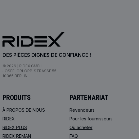
DES PIÈCES DIGNES DE CONFIANCE !
© 2026 | RIDEX GMBH
JOSEF-ORLOPP-STRASSE 55
10365 BERLIN
PRODUITS
PARTENARIAT
À PROPOS DE NOUS
Revendeurs
RIDEX
Pour les fournisseurs
RIDEX PLUS
Où acheter
RIDEX REMAN
FAQ