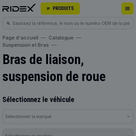
PRODUITS
Page d'accueil
Catalogue
Suspension et Bras
Bras de liaison,
suspension de roue
Sélectionnez le véhicule
Sélectionner la marque
Sélectionner le modèle