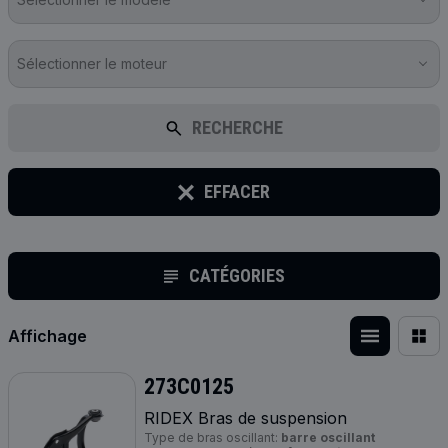
Sélectionner le moteur
RECHERCHE
EFFACER
CATÉGORIES
Affichage
273C0125
RIDEX Bras de suspension
Type de bras oscillant:
barre oscillant