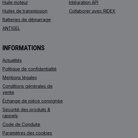
Huile moteur
Intégration API
Huiles de transmission
Collaborer avec RIDEX
Batteries de démarrage
ANTIGEL
INFORMATIONS
Actualités
Politique de confidentialité
Mentions légales
Conditions générales de
vente
Échange de pièce consignée
Sécurité des produits &
rappels
Code de Сonduite
Paramètres des cookies