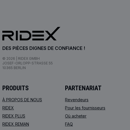
DES PIÈCES DIGNES DE CONFIANCE !
© 2026 | RIDEX GMBH
JOSEF-ORLOPP-STRASSE 55
10365 BERLIN
PRODUITS
PARTENARIAT
À PROPOS DE NOUS
Revendeurs
RIDEX
Pour les fournisseurs
RIDEX PLUS
Où acheter
RIDEX REMAN
FAQ