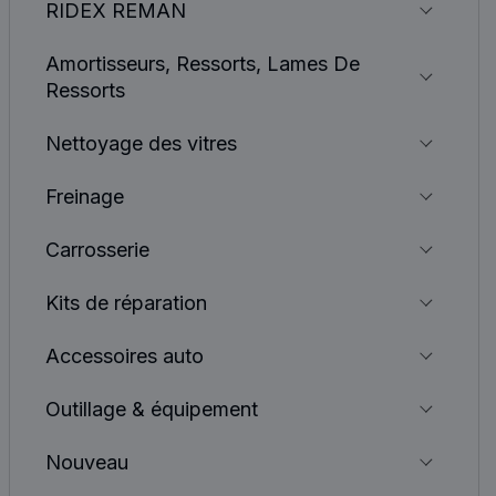
RIDEX REMAN
Amortisseurs, Ressorts, Lames De
Ressorts
Nettoyage des vitres
Freinage
Carrosserie
Kits de réparation
Accessoires auto
Outillage & équipement
Nouveau