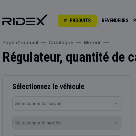
PRODUITS
REVENDEURS
P
Page d'accueil
Catalogue
Moteur
Régulateur, quantité de
Sélectionnez le véhicule
Sélectionner la marque
Sélectionner le modèle