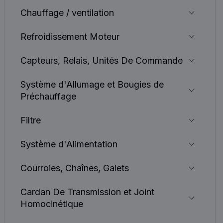
Chauffage / ventilation
Refroidissement Moteur
Capteurs, Relais, Unités De Commande
Système d'Allumage et Bougies de
Préchauffage
Filtre
Système d'Alimentation
Courroies, Chaînes, Galets
Cardan De Transmission et Joint
Homocinétique