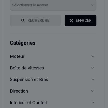
Sélectionner le moteur
RECHERCHE
EFFACER
catégories
Moteur
Boîte de vitesses
Suspension et Bras
Direction
Intérieur et Confort