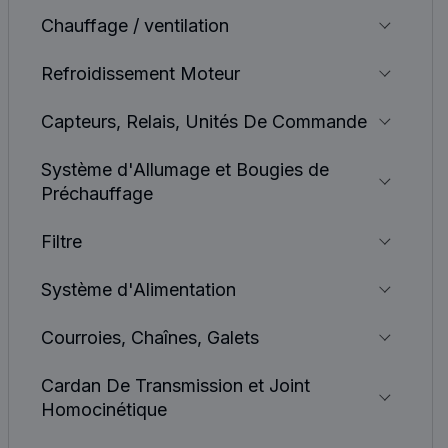
Chauffage / ventilation
Refroidissement Moteur
Capteurs, Relais, Unités De Commande
Système d'Allumage et Bougies de
Préchauffage
Filtre
Système d'Alimentation
Courroies, Chaînes, Galets
Cardan De Transmission et Joint
Homocinétique