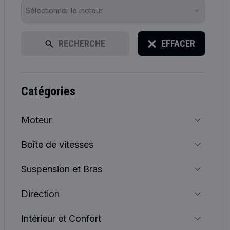
Sélectionner le moteur
RECHERCHE
EFFACER
catégories
Moteur
Boîte de vitesses
Suspension et Bras
Direction
Intérieur et Confort