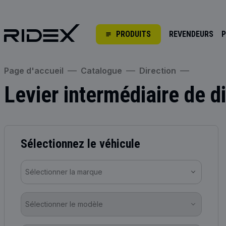
PRODUITS
REVENDEURS
P
Page d'accueil
Catalogue
Direction
Levier intermédiaire de d
Sélectionnez le véhicule
Sélectionner la marque
Sélectionner le modèle