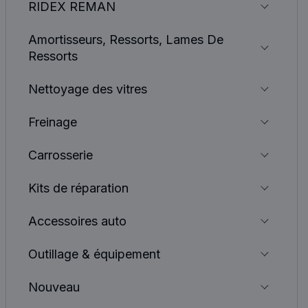
RIDEX REMAN
Amortisseurs, Ressorts, Lames De
Ressorts
Nettoyage des vitres
Freinage
Carrosserie
Kits de réparation
Accessoires auto
Outillage & équipement
Nouveau