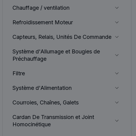
Chauffage / ventilation
Refroidissement Moteur
Capteurs, Relais, Unités De Commande
Système d'Allumage et Bougies de
Préchauffage
Filtre
Système d'Alimentation
Courroies, Chaînes, Galets
Cardan De Transmission et Joint
Homocinétique