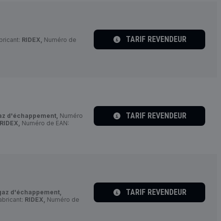
TARIF REVENDEUR
ricant:
RIDEX,
Numéro de
TARIF REVENDEUR
az d'échappement,
Numéro
RIDEX,
Numéro de EAN:
TARIF REVENDEUR
gaz d'échappement,
bricant:
RIDEX,
Numéro de