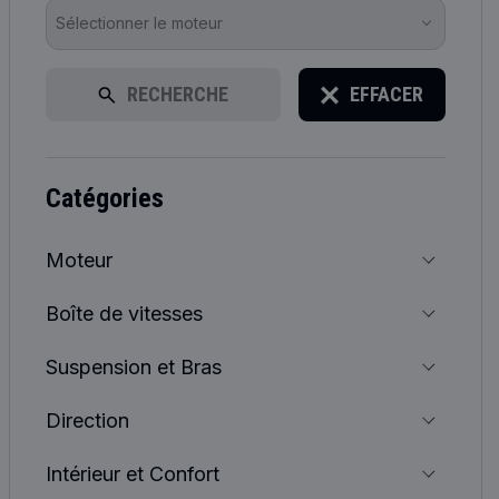
Sélectionner le moteur
RECHERCHE
EFFACER
catégories
Moteur
Boîte de vitesses
Suspension et Bras
Direction
Intérieur et Confort