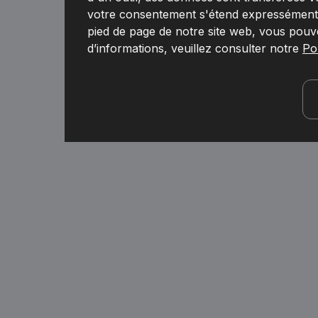
votre consentement s'étend expressément à
pied de page de notre site web, vous pouv
d’informations, veuillez consulter notre
Pol