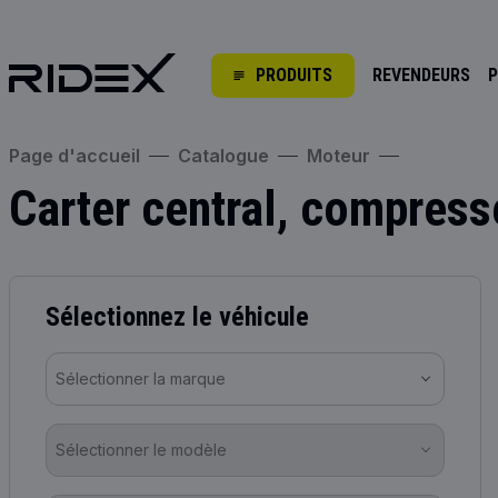
PRODUITS
REVENDEURS
P
Page d'accueil
Catalogue
Moteur
Carter central, compress
Sélectionnez le véhicule
Sélectionner la marque
Sélectionner le modèle