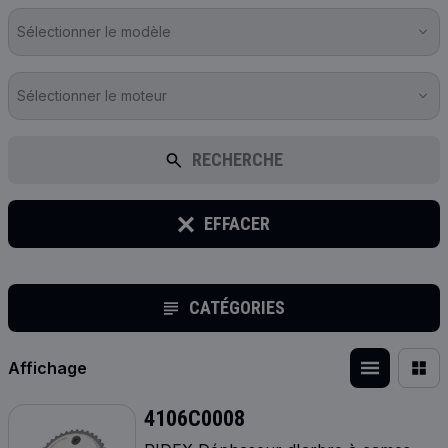
Sélectionner le modèle
Sélectionner le moteur
RECHERCHE
EFFACER
CATÉGORIES
Affichage
4106C0008