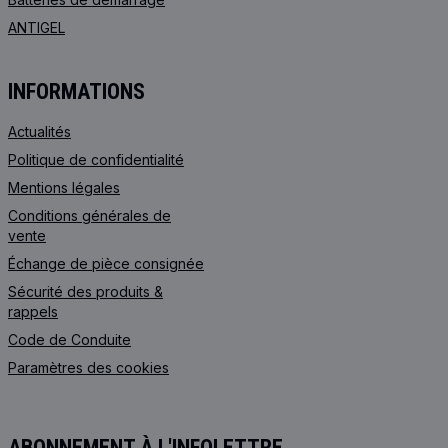
ANTIGEL
INFORMATIONS
Actualités
Politique de confidentialité
Mentions légales
Conditions générales de
vente
Échange de pièce consignée
Sécurité des produits &
rappels
Code de Сonduite
Paramètres des cookies
ABONNEMENT À L'INFOLETTRE