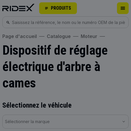
PRODUITS
Page d'accueil
Catalogue
Moteur
Dispositif de réglage
électrique d'arbre à
cames
Sélectionnez le véhicule
Sélectionner la marque