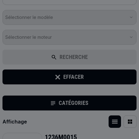
Sélectionner le modèle
Sélectionner le moteur
RECHERCHE
EFFACER
CATÉGORIES
Affichage
1236M0015