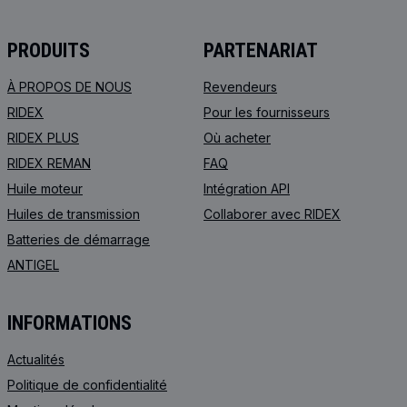
PRODUITS
PARTENARIAT
À PROPOS DE NOUS
Revendeurs
RIDEX
Pour les fournisseurs
RIDEX PLUS
Où acheter
RIDEX REMAN
FAQ
Huile moteur
Intégration API
Huiles de transmission
Collaborer avec RIDEX
Batteries de démarrage
ANTIGEL
INFORMATIONS
Actualités
Politique de confidentialité