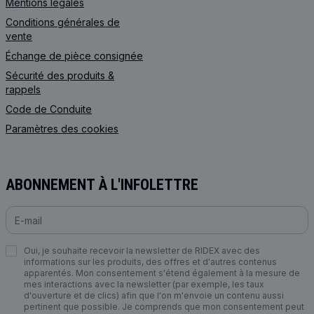
Mentions légales
Conditions générales de
vente
Échange de pièce consignée
Sécurité des produits &
rappels
Code de Сonduite
Paramètres des cookies
ABONNEMENT À L'INFOLETTRE
Oui, je souhaite recevoir la newsletter de RIDEX avec des
informations sur les produits, des offres et d'autres contenus
apparentés. Mon consentement s'étend également à la mesure de
mes interactions avec la newsletter (par exemple, les taux
d'ouverture et de clics) afin que l'on m'envoie un contenu aussi
pertinent que possible. Je comprends que mon consentement peut