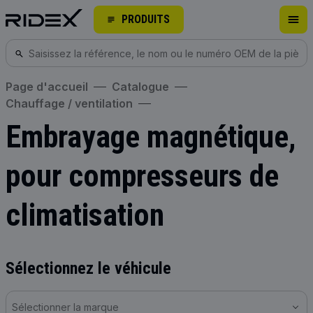
PRODUITS
Page d'accueil
Catalogue
Chauffage / ventilation
Embrayage magnétique,
pour compresseurs de
climatisation
Sélectionnez le véhicule
Sélectionner la marque