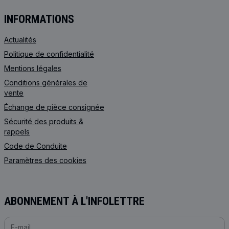
INFORMATIONS
Actualités
Politique de confidentialité
Mentions légales
Conditions générales de
vente
Échange de pièce consignée
Sécurité des produits &
rappels
Code de Сonduite
Paramètres des cookies
ABONNEMENT À L'INFOLETTRE