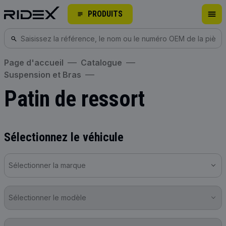
PRODUITS
Page d'accueil
Catalogue
Suspension et Bras
Patin de ressort
Sélectionnez le véhicule
Sélectionner la marque
Sélectionner le modèle