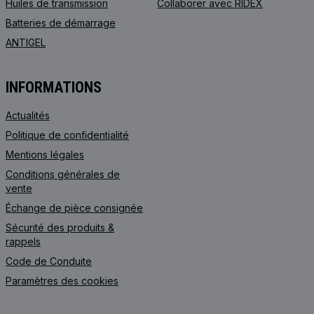
Huiles de transmission
Collaborer avec RIDEX
Batteries de démarrage
ANTIGEL
INFORMATIONS
Actualités
Politique de confidentialité
Mentions légales
Conditions générales de
vente
Échange de pièce consignée
Sécurité des produits &
rappels
Code de Сonduite
Paramètres des cookies