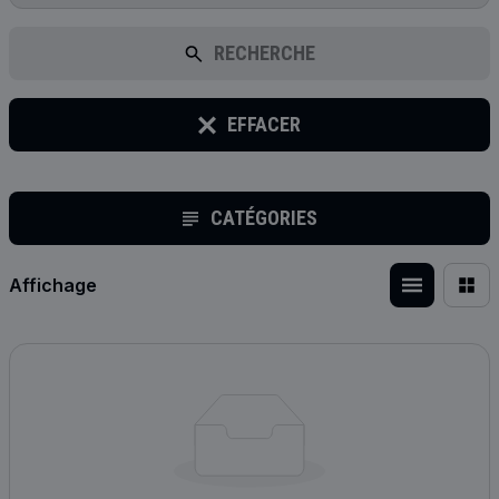
RECHERCHE
EFFACER
CATÉGORIES
Affichage