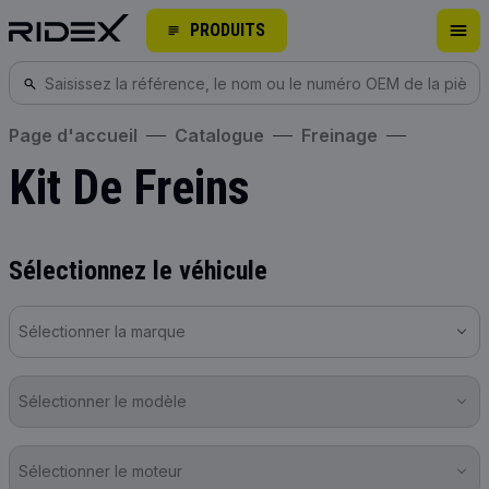
PRODUITS
Page d'accueil
Catalogue
Freinage
Kit De Freins
Sélectionnez le véhicule
Sélectionner la marque
Sélectionner le modèle
Sélectionner le moteur