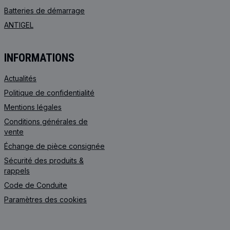
Batteries de démarrage
ANTIGEL
INFORMATIONS
Actualités
Politique de confidentialité
Mentions légales
Conditions générales de
vente
Échange de pièce consignée
Sécurité des produits &
rappels
Code de Сonduite
Paramètres des cookies