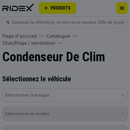
PRODUITS
Page d'accueil
Catalogue
Chauffage / ventilation
Condenseur De Clim
Sélectionnez le véhicule
Sélectionner la marque
Sélectionner le modèle