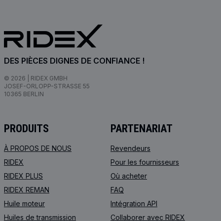
DES PIÈCES DIGNES DE CONFIANCE !
© 2026 | RIDEX GMBH
JOSEF-ORLOPP-STRASSE 55
10365 BERLIN
PRODUITS
PARTENARIAT
À PROPOS DE NOUS
Revendeurs
RIDEX
Pour les fournisseurs
RIDEX PLUS
Où acheter
RIDEX REMAN
FAQ
Huile moteur
Intégration API
Huiles de transmission
Collaborer avec RIDEX