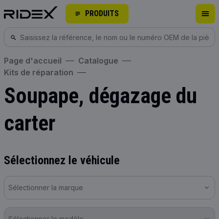
PRODUITS
Page d'accueil
Catalogue
Kits de réparation
Soupape, dégazage du
carter
Sélectionnez le véhicule
Sélectionner la marque
Sélectionner le modèle