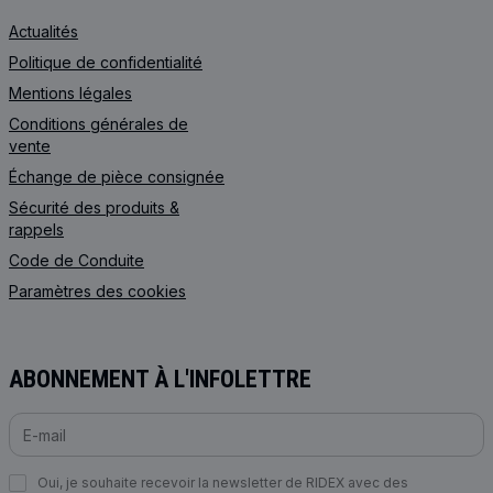
Actualités
Politique de confidentialité
Mentions légales
Conditions générales de
vente
Échange de pièce consignée
Sécurité des produits &
rappels
Code de Сonduite
Paramètres des cookies
ABONNEMENT À L'INFOLETTRE
Oui, je souhaite recevoir la newsletter de RIDEX avec des