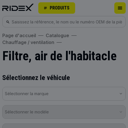
PRODUITS
Page d'accueil
Catalogue
Chauffage / ventilation
Filtre, air de l'habitacle
Sélectionnez le véhicule
Sélectionner la marque
Sélectionner le modèle