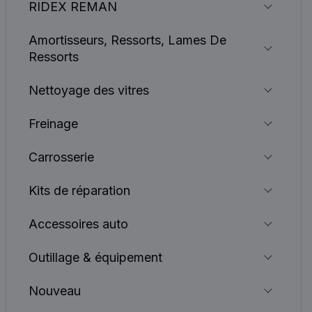
RIDEX REMAN
Amortisseurs, Ressorts, Lames De
Ressorts
Nettoyage des vitres
Freinage
Carrosserie
Kits de réparation
Accessoires auto
Outillage & équipement
Nouveau