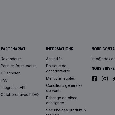
PARTENARIAT
INFORMATIONS
NOUS CONT
Revendeurs
Actualités
info@ridex.d
Pour les fournisseurs
Politique de
NOUS SUIVRE
confidentialité
Où acheter
Mentions légales
FAQ
Conditions générales
Intégration API
de vente
Collaborer avec RIDEX
Échange de pièce
consignée
Sécurité des produits &