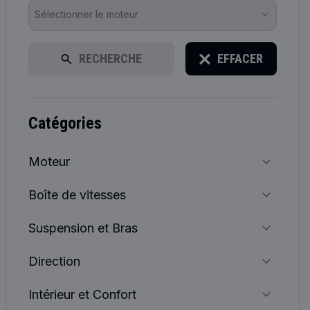
Sélectionner le moteur
RECHERCHE
EFFACER
catégories
Moteur
Boîte de vitesses
Suspension et Bras
Direction
Intérieur et Confort