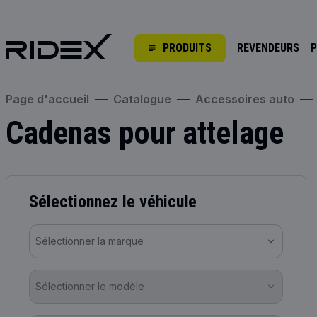
PRODUITS
REVENDEURS
P
Page d'accueil
Catalogue
Accessoires auto
Cadenas pour attelage
Sélectionnez le véhicule
Sélectionner la marque
Sélectionner le modèle