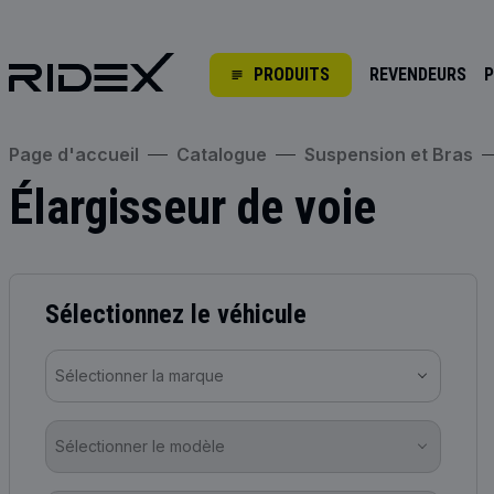
PRODUITS
REVENDEURS
P
Page d'accueil
Catalogue
Suspension et Bras
Élargisseur de voie
Sélectionnez le véhicule
Sélectionner la marque
Sélectionner le modèle