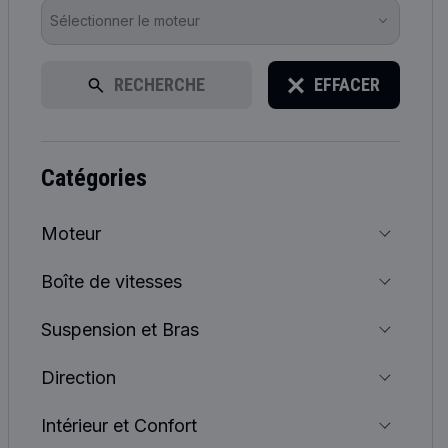
Sélectionner le moteur
RECHERCHE
EFFACER
catégories
Moteur
Boîte de vitesses
Suspension et Bras
Direction
Intérieur et Confort