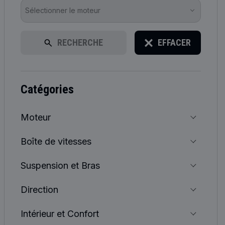
Sélectionner le moteur
RECHERCHE
EFFACER
catégories
Moteur
Boîte de vitesses
Suspension et Bras
Direction
Intérieur et Confort