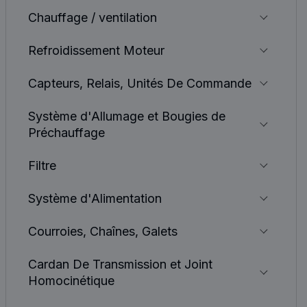
Chauffage / ventilation
Refroidissement Moteur
Capteurs, Relais, Unités De Commande
Système d'Allumage et Bougies de
Préchauffage
Filtre
Système d'Alimentation
Courroies, Chaînes, Galets
Cardan De Transmission et Joint
Homocinétique