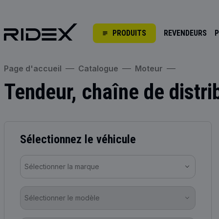
PRODUITS
REVENDEURS
P
Page d'accueil
Catalogue
Moteur
Tendeur, chaîne de distri
Sélectionnez le véhicule
Sélectionner la marque
Sélectionner le modèle