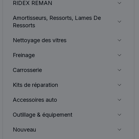
RIDEX REMAN
Amortisseurs, Ressorts, Lames De
Ressorts
Nettoyage des vitres
Freinage
Carrosserie
Kits de réparation
Accessoires auto
Outillage & équipement
Nouveau