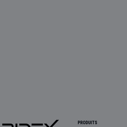
PRODUITS