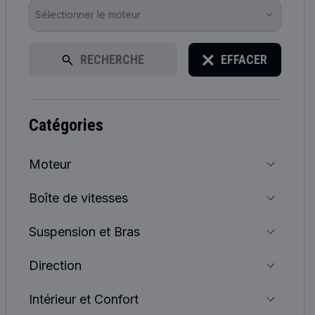
Sélectionner le moteur
RECHERCHE
EFFACER
catégories
Moteur
Boîte de vitesses
Suspension et Bras
Direction
Intérieur et Confort