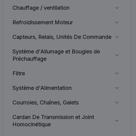
Chauffage / ventilation
Refroidissement Moteur
Capteurs, Relais, Unités De Commande
Système d'Allumage et Bougies de
Préchauffage
Filtre
Système d'Alimentation
Courroies, Chaînes, Galets
Cardan De Transmission et Joint
Homocinétique