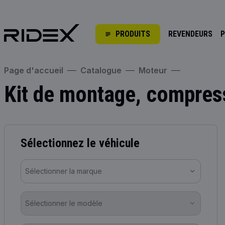
PRODUITS
REVENDEURS
P
Page d'accueil
Catalogue
Moteur
Kit de montage, compres
Sélectionnez le véhicule
Sélectionner la marque
Sélectionner le modèle