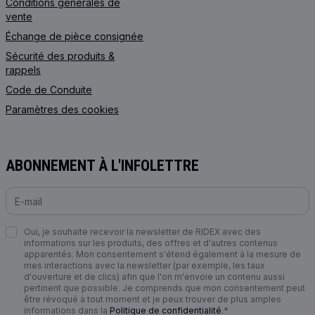
Conditions générales de
vente
Échange de pièce consignée
Sécurité des produits &
rappels
Code de Сonduite
Paramètres des cookies
ABONNEMENT À L'INFOLETTRE
Oui, je souhaite recevoir la newsletter de RIDEX avec des
informations sur les produits, des offres et d'autres contenus
apparentés. Mon consentement s'étend également à la mesure de
mes interactions avec la newsletter (par exemple, les taux
d'ouverture et de clics) afin que l'on m'envoie un contenu aussi
pertinent que possible. Je comprends que mon consentement peut
être révoqué à tout moment et je peux trouver de plus amples
informations dans la
Politique de confidentialité
.*