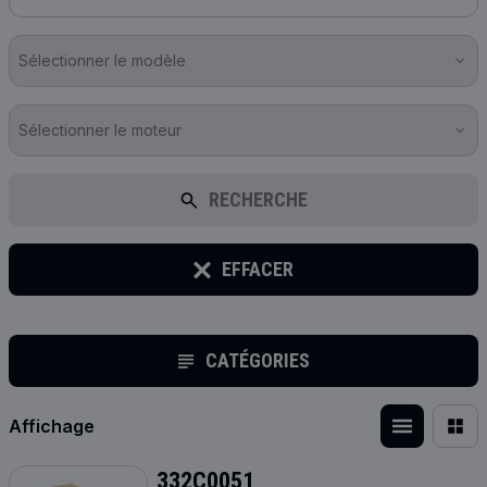
Sélectionner le modèle
Sélectionner le moteur
RECHERCHE
EFFACER
CATÉGORIES
Affichage
332C0051