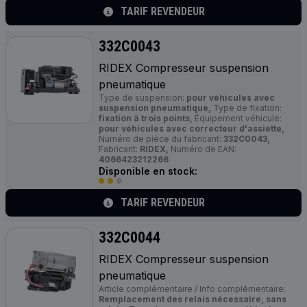
TARIF REVENDEUR
332C0043
RIDEX Compresseur suspension
pneumatique
Type de suspension:
pour véhicules avec
suspension pneumatique,
Type de fixation:
fixation à trois points,
Équipement véhicule:
pour véhicules avec correcteur d'assiette,
Numéro de pièce du fabricant:
332C0043,
Fabricant:
RIDEX,
Numéro de EAN:
4066423212266
Disponible en stock:
TARIF REVENDEUR
332C0044
RIDEX Compresseur suspension
pneumatique
Article complémentaire / Info complémentaire:
Remplacement des relais nécessaire, sans