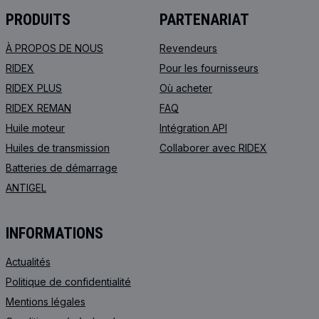
PRODUITS
PARTENARIAT
À PROPOS DE NOUS
Revendeurs
RIDEX
Pour les fournisseurs
RIDEX PLUS
Où acheter
RIDEX REMAN
FAQ
Huile moteur
Intégration API
Huiles de transmission
Collaborer avec RIDEX
Batteries de démarrage
ANTIGEL
INFORMATIONS
Actualités
Politique de confidentialité
Mentions légales