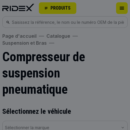
PRODUITS
Page d'accueil
Catalogue
Suspension et Bras
Compresseur de
suspension
pneumatique
Sélectionnez le véhicule
Sélectionner la marque