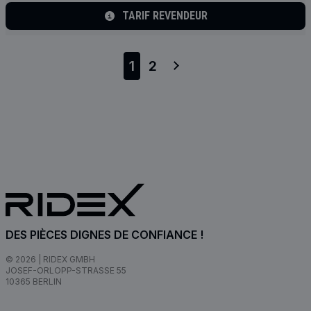
TARIF REVENDEUR
1
2
DES PIÈCES DIGNES DE CONFIANCE !
© 2026 | RIDEX GMBH
JOSEF-ORLOPP-STRASSE 55
10365 BERLIN