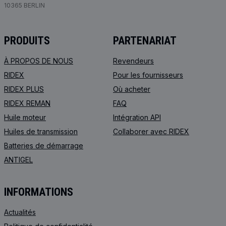
10365 BERLIN
PRODUITS
PARTENARIAT
À PROPOS DE NOUS
Revendeurs
RIDEX
Pour les fournisseurs
RIDEX PLUS
Où acheter
RIDEX REMAN
FAQ
Huile moteur
Intégration API
Huiles de transmission
Collaborer avec RIDEX
Batteries de démarrage
ANTIGEL
INFORMATIONS
Actualités