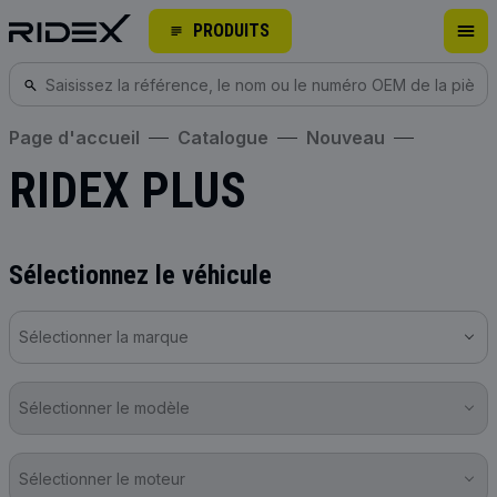
PRODUITS
Page d'accueil
Catalogue
Nouveau
RIDEX PLUS
Sélectionnez le véhicule
Sélectionner la marque
Sélectionner le modèle
Sélectionner le moteur