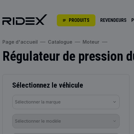
PRODUITS
REVENDEURS
P
Page d'accueil
Catalogue
Moteur
Régulateur de pression d
Sélectionnez le véhicule
Sélectionner la marque
Sélectionner le modèle