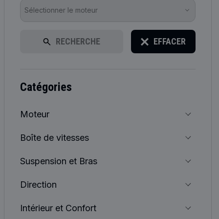
Sélectionner le moteur
RECHERCHE
EFFACER
catégories
Moteur
Boîte de vitesses
Suspension et Bras
Direction
Intérieur et Confort