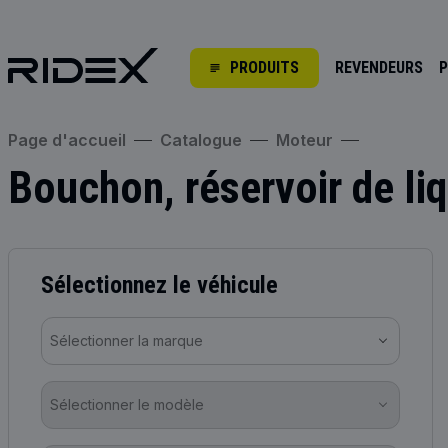
PRODUITS
REVENDEURS
P
Page d'accueil
Catalogue
Moteur
Bouchon, réservoir de li
Sélectionnez le véhicule
Sélectionner la marque
Sélectionner le modèle