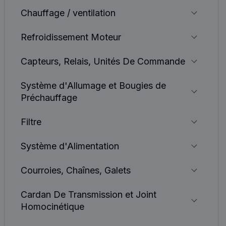
Chauffage / ventilation
Refroidissement Moteur
Capteurs, Relais, Unités De Commande
Système d'Allumage et Bougies de
Préchauffage
Filtre
Système d'Alimentation
Courroies, Chaînes, Galets
Cardan De Transmission et Joint
Homocinétique