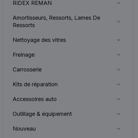
RIDEX REMAN
Amortisseurs, Ressorts, Lames De
Ressorts
Nettoyage des vitres
Freinage
Carrosserie
Kits de réparation
Accessoires auto
Outillage & équipement
Nouveau