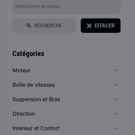
Sélectionner le moteur
RECHERCHE
EFFACER
catégories
Moteur
Boîte de vitesses
Suspension et Bras
Direction
Intérieur et Confort