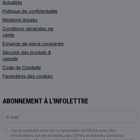
Actualités
Politique de confidentialité
Mentions légales
Conditions générales de
vente
Échange de pièce consignée
Sécurité des produits &
rappels
Code de Сonduite
Paramètres des cookies
ABONNEMENT À L'INFOLETTRE
Oui, je souhaite recevoir la newsletter de RIDEX avec des
informations sur les produits, des offres et d'autres contenus