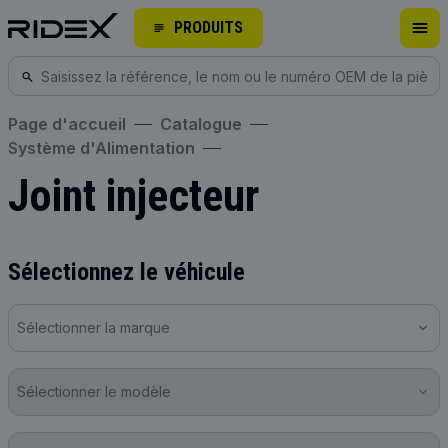
PRODUITS
Page d'accueil
Catalogue
Système d'Alimentation
Joint injecteur
Sélectionnez le véhicule
Sélectionner la marque
Sélectionner le modèle