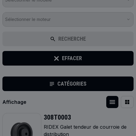
Sélectionner le moteur
RECHERCHE
EFFACER
CATÉGORIES
Affichage
308T0003
RIDEX Galet tendeur de courroie de
distribution