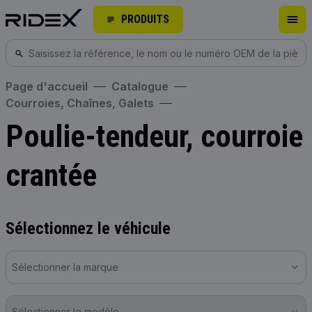
PRODUITS
Page d'accueil
Catalogue
Courroies, Chaînes, Galets
Poulie-tendeur, courroie
crantée
Sélectionnez le véhicule
Sélectionner la marque
Sélectionner le modèle