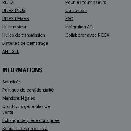
RIDEX
Pour les fournisseurs
RIDEX PLUS
Où acheter
RIDEX REMAN
FAQ
Huile moteur
Intégration API
Huiles de transmission
Collaborer avec RIDEX
Batteries de démarrage
ANTIGEL
INFORMATIONS
Actualités
Politique de confidentialité
Mentions légales
Conditions générales de
vente
Échange de pièce consignée
Sécurité des produits &