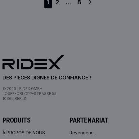
1
2
...
8
DES PIÈCES DIGNES DE CONFIANCE !
© 2026 | RIDEX GMBH
JOSEF-ORLOPP-STRASSE 55
10365 BERLIN
PRODUITS
PARTENARIAT
À PROPOS DE NOUS
Revendeurs