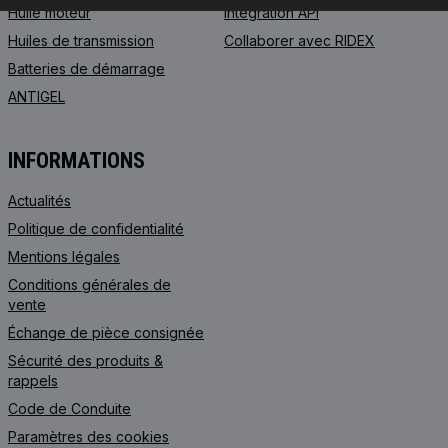
Huile moteur
Intégration API
Huiles de transmission
Collaborer avec RIDEX
Batteries de démarrage
ANTIGEL
INFORMATIONS
Actualités
Politique de confidentialité
Mentions légales
Conditions générales de
vente
Échange de pièce consignée
Sécurité des produits &
rappels
Code de Сonduite
Paramètres des cookies