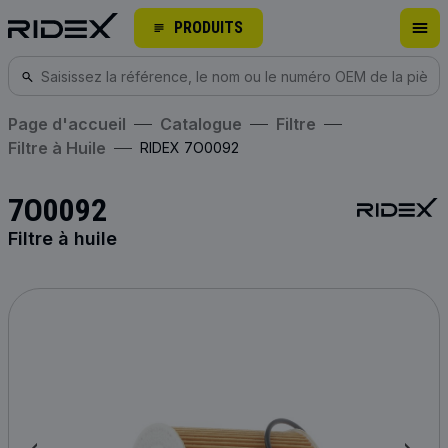
PRODUITS
Page d'accueil
Catalogue
Filtre
Filtre à Huile
RIDEX 7O0092
7O0092
Filtre à huile